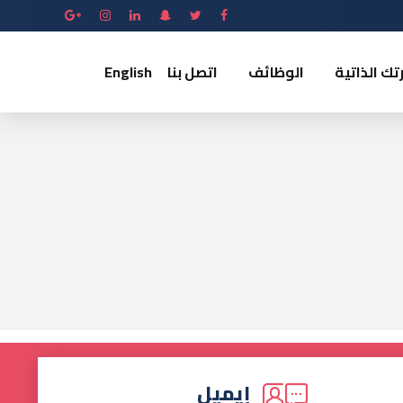
تك الذاتية
الوظائف
اتصل بنا
English
إيميل