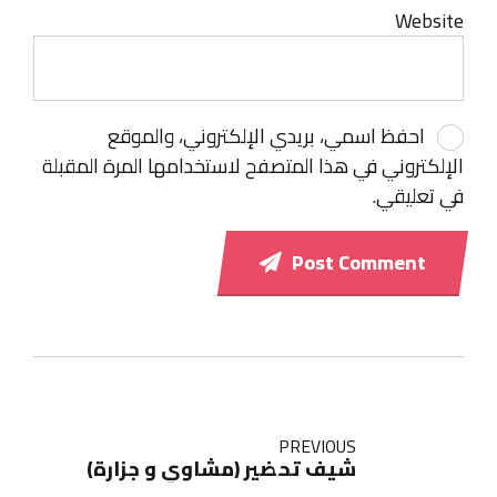
Website
احفظ اسمي، بريدي الإلكتروني، والموقع
الإلكتروني في هذا المتصفح لاستخدامها المرة المقبلة
في تعليقي.
Post Comment
PREVIOUS
شيف تحضير (مشاوي و جزارة)