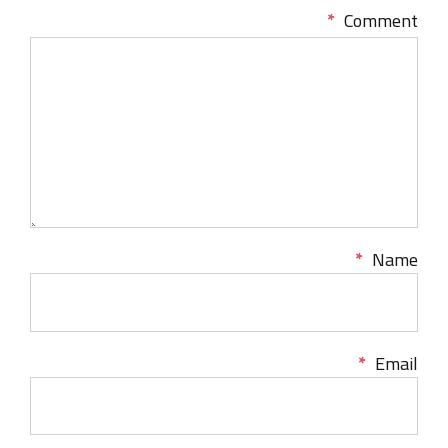
*
Comment
*
Name
*
Email