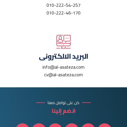
010-222-54-257
010-222-46-170
البريد الالكترونى
info@al-asateza.com
cv@al-asateza.com
كن على تواصل معنا
انضم إلينا