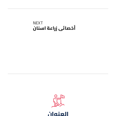
NEXT
أخصائي زراعة اسنان
العنوان