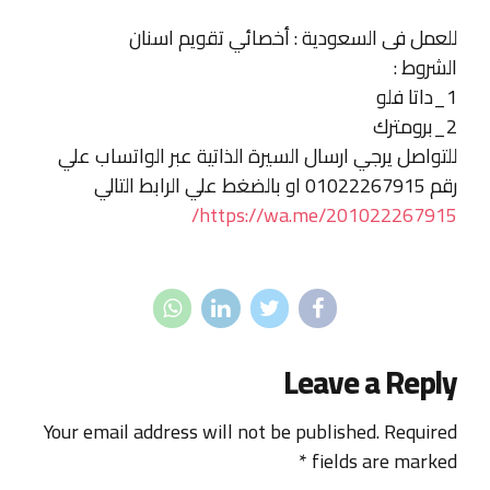
للعمل فى السعودية : أخصائي تقويم اسنان
الشروط :
1_داتا فلو
2_برومترك
للتواصل يرجي ارسال السيرة الذاتية عبر الواتساب علي
رقم 01022267915 او بالضغط علي الرابط التالي
https://wa.me/201022267915/
Leave a Reply
Your email address will not be published. Required
fields are marked *