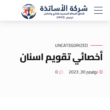
UNCATEGORIZED
أخصائي تقويم اسنان
نوفمبر 30, 2023
0