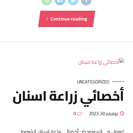
Continue reading
UNCATEGORIZED
أخصائي زراعة اسنان
نوفمبر 30, 2023
0
للعمل فى السعودية : أخصائي زراعة اسنان الشروط :