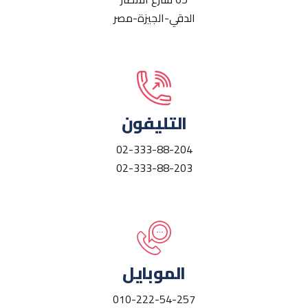
الدقي-الجيزة-مصر
التليفون
02-333-88-204
02-333-88-203
الموبايل
010-222-54-257