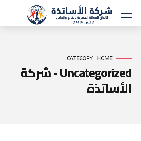
CATEGORY
HOME
Uncategorized - شركة
الأساتذة