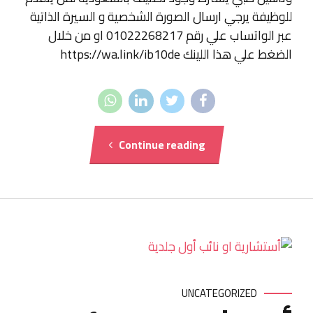
للوظيفة يرجي ارسال الصورة الشخصية و السيرة الذاتية
عبر الواتساب علي رقم 01022268217 او من خلال
الضغط علي هذا اللينك https://wa.link/ib10de
Continue reading
UNCATEGORIZED