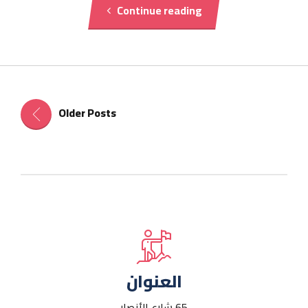
Continue reading
Older Posts
العنوان
65 شارع الأنصار