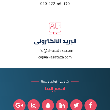
010-222-46-170
البريد الالكترونى
info@al-asateza.com
cv@al-asateza.com
كن على تواصل معنا
انضم إلينا