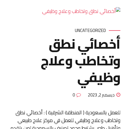
UNCATEGORIZED
أخصائي نطق
وتخاطب وعلاج
وظيفي
ديسمبر 2, 2023
0
للعمل بالسعودية ( المنطقة الشرقية ) : أخصائي نطق
وتخاطب وعلاج وظيفي للعمل في مركز علاج طبيعي
وتأهيل طبي يشترط وجود تصنيف بالسعودية لمن يتقدم