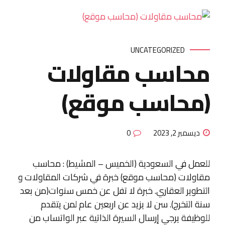
UNCATEGORIZED
محاسب مقاولات
(محاسب موقع)
ديسمبر 2, 2023
0
للعمل في السعودية (الخميس – المشيط) : محاسب
مقاولات (محاسب موقع) خبرة في شركات المقاولات و
التطوير العقاري. خبرة لا تفل عن خمس سنوات(من بعد
سنة التخرج). سن لا يزيد عن اربعين عام لمن يتقدم
للوظيفة يرجي إرسال السيرة الذاتية عبر الواتساب من