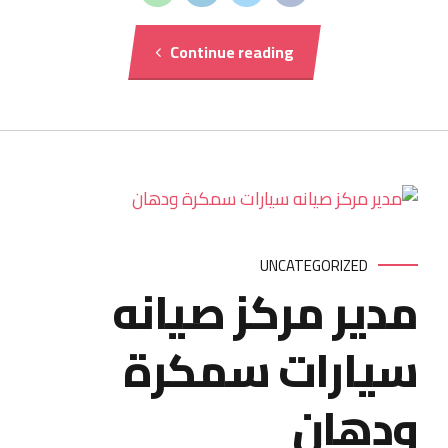
Continue reading
UNCATEGORIZED
مدير مركز صيانه
سيارات سمكرة
ودهان