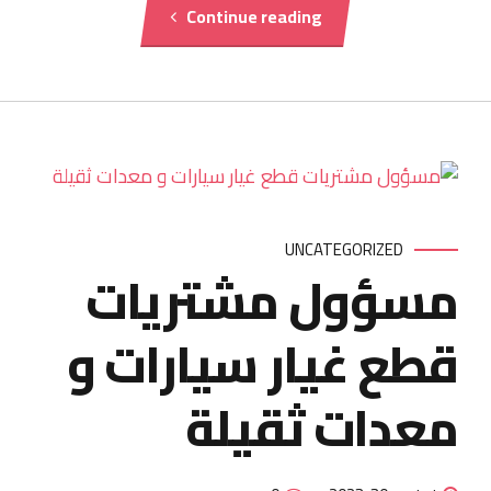
Continue reading
UNCATEGORIZED
مسؤول مشتريات
قطع غيار سيارات و
معدات ثقيلة